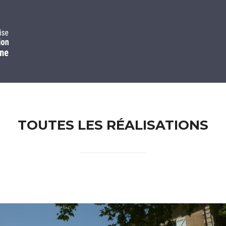
TOUTES LES RÉALISATIONS