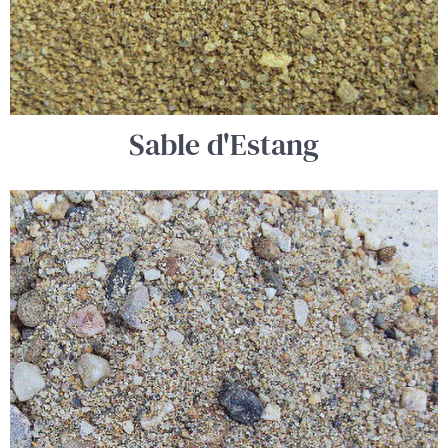
Sable d'Estang