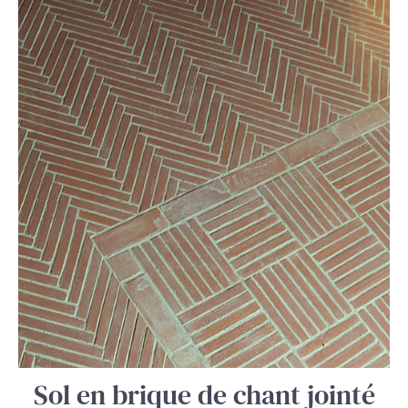
Sol en brique de chant jointé