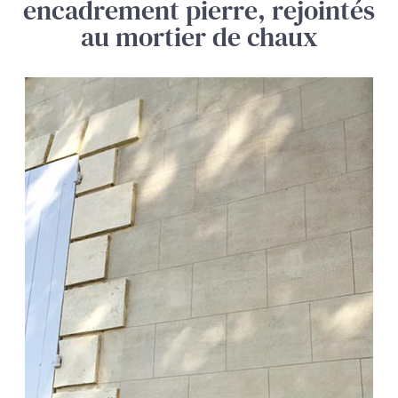
encadrement pierre, rejointés
au mortier de chaux