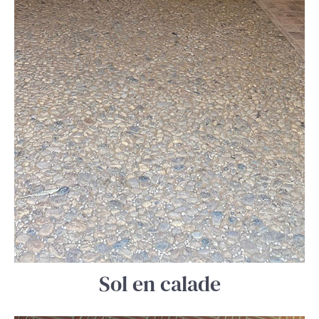
Sol en calade