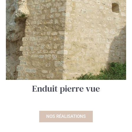
Enduit pierre vue
NOS RÉALISATIONS