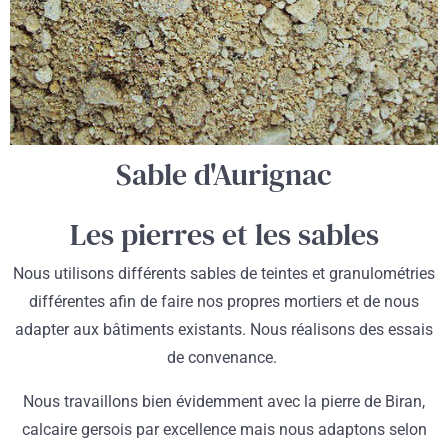
Sable d'Aurignac
Les pierres et les sables
Nous utilisons différents sables de teintes et granulométries
différentes afin de faire nos propres mortiers et de nous
adapter aux bâtiments existants. Nous réalisons des essais
de convenance.
Nous travaillons bien évidemment avec la pierre de Biran,
calcaire gersois par excellence mais nous adaptons selon