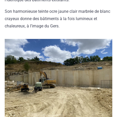
Son harmonieuse teinte ocre jaune clair marbrée de blanc
crayeux donne des bâtiments à la fois lumineux et
chaleureux, à l’image du Gers.