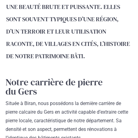
UNE BEAUTÉ BRUTE ET PUISSANTE. ELLES
SONT SOUVENT TYPIQUES D’UNE RÉGION,
D’UN TERROIR ET LEUR UTILISATION
RACONTE, DE VILLAGES EN CITÉS, L’HISTOIRE
DE NOTRE PATRIMOINE BÂTI.
Notre carrière de pierre
du Gers
Située à Biran, nous possédons la dernière carrière de
pierre calcaire du Gers en activité capable d’extraire cette
pierre locale, caractéristique de notre département. Sa
densité et son aspect, permettent des rénovations à
l’identique des bâtiments existants.