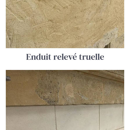
Enduit relevé truelle