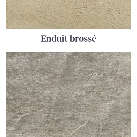
Enduit brossé