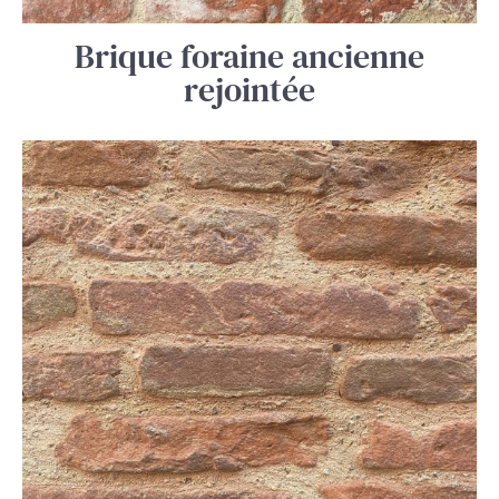
Brique foraine ancienne
rejointée