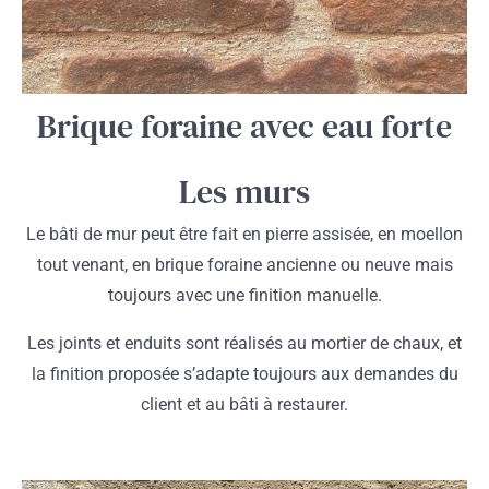
Brique foraine avec eau forte
Les murs
Le bâti de mur peut être fait en pierre assisée, en moellon
tout venant, en brique foraine ancienne ou neuve mais
toujours avec une finition manuelle.
Les joints et enduits sont réalisés au mortier de chaux, et
la finition proposée s’adapte toujours aux demandes du
client et au bâti à restaurer.