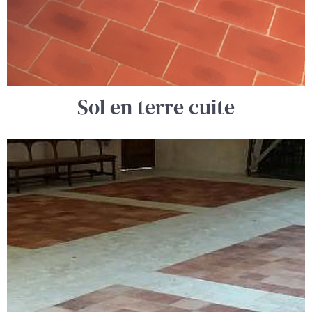
Sol en terre cuite