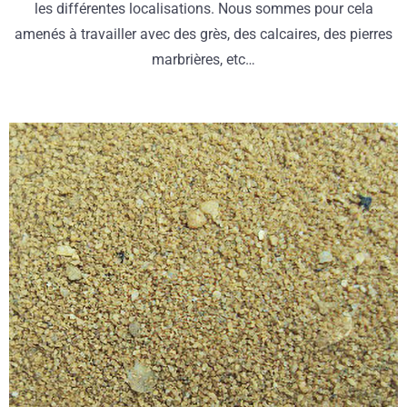
les différentes localisations. Nous sommes pour cela
amenés à travailler avec des grès, des calcaires, des pierres
marbrières, etc…