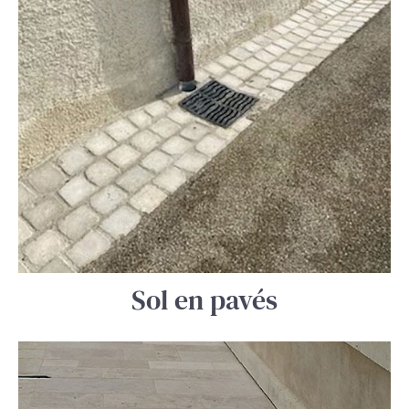
Sol en pavés