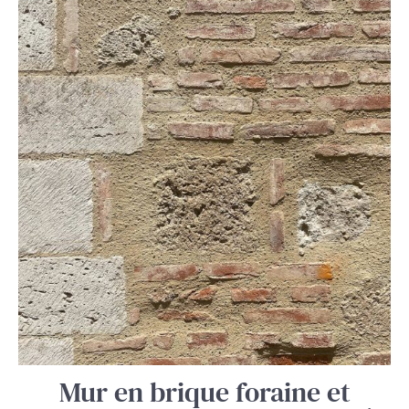
Mur en brique foraine et