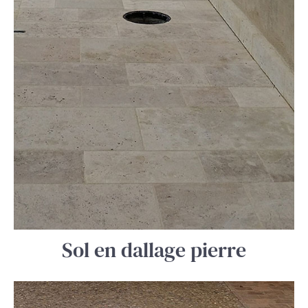
Sol en dallage pierre