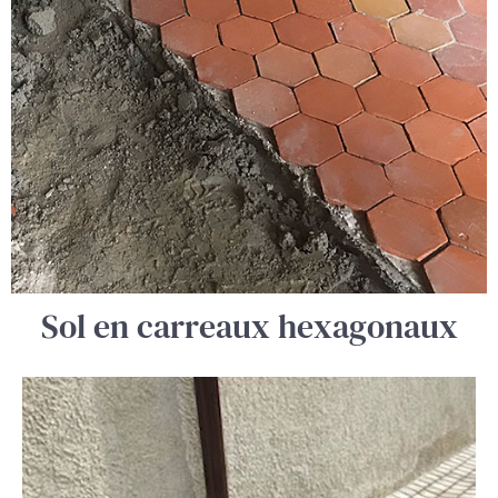
Sol en carreaux hexagonaux