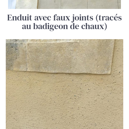
Enduit avec faux joints (tracés
au badigeon de chaux)