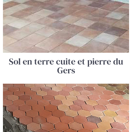
Sol en terre cuite et pierre du
Gers