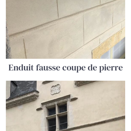
Enduit fausse coupe de pierre