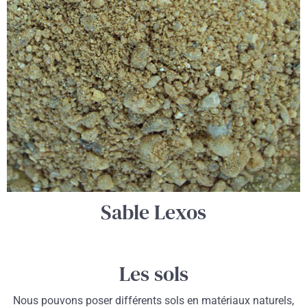
Sable Lexos
Les sols
Nous pouvons poser différents sols en matériaux naturels,