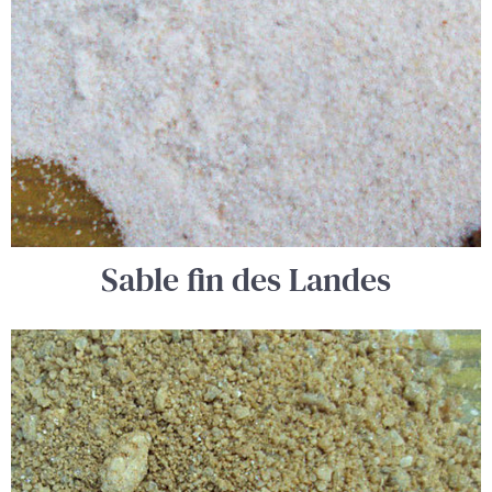
Sable fin des Landes