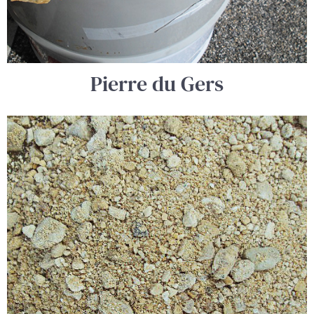
Pierre du Gers