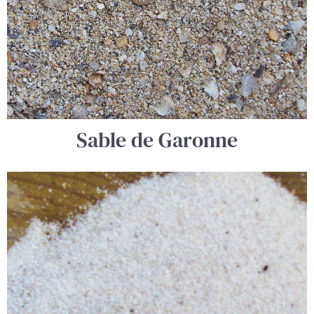
Sable de Garonne