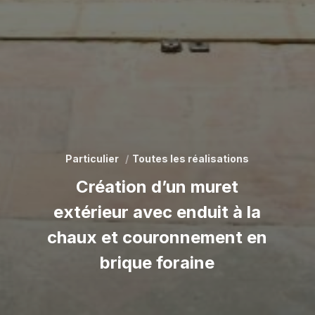
Particulier
Toutes les réalisations
Création d’un muret
extérieur avec enduit à la
chaux et couronnement en
brique foraine