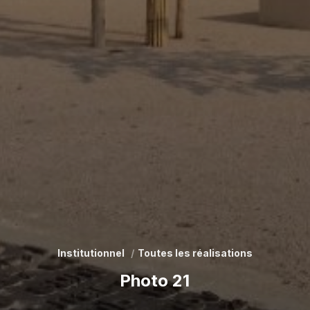
Institutionnel
Toutes les réalisations
Photo 21