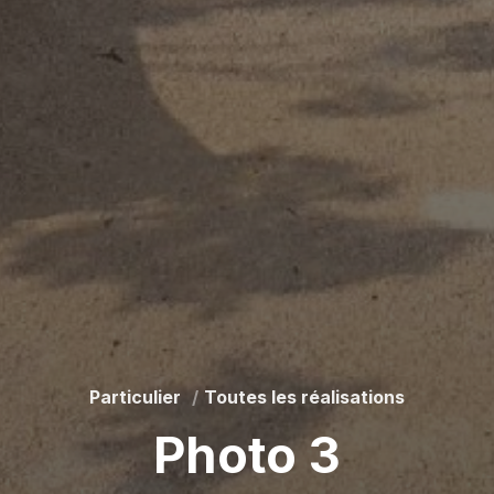
Particulier
Toutes les réalisations
Photo 3