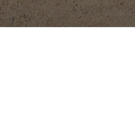
Réalisat