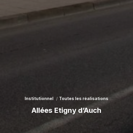
Institutionnel
Toutes les réalisations
Allées Etigny d’Auch