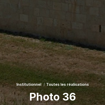
Institutionnel
Toutes les réalisations
Photo 36