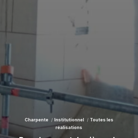
Charpente
Institutionnel
Toutes les
réalisations