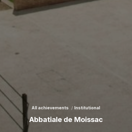
All achievements
Institutional
Abbatiale de Moissac